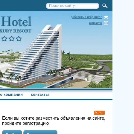
добавить в избранное
контакты
о компании
контакты
Если вы хотите разместить объявления на сайте,
пройдите регистрацию