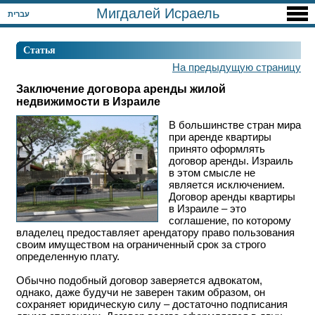
Мигдалей Исраель
עברית
Статья
На предыдущую страницу
Заключение договора аренды жилой
недвижимости в Израиле
В большинстве стран мира
при аренде квартиры
принято оформлять
договор аренды. Израиль
в этом смысле не
является исключением.
Договор аренды квартиры
в Израиле – это
соглашение, по которому
владелец предоставляет арендатору право пользования
своим имуществом на ограниченный срок за строго
определенную плату.
Обычно подобный договор заверяется адвокатом,
однако, даже будучи не заверен таким образом, он
сохраняет юридическую силу – достаточно подписания