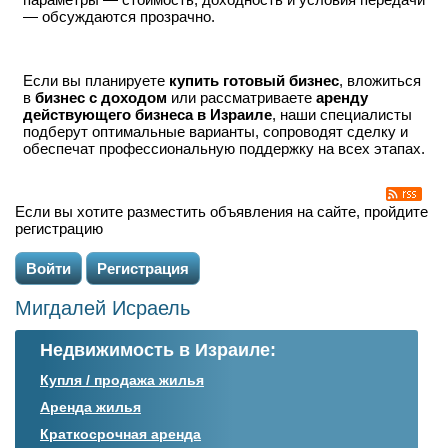
— обсуждаются прозрачно.
Если вы планируете
купить готовый бизнес
, вложиться
в
бизнес с доходом
или рассматриваете
аренду
действующего бизнеса в Израиле
, наши специалисты
подберут оптимальные варианты, сопроводят сделку и
обеспечат профессиональную поддержку на всех этапах.
Если вы хотите разместить объявления на сайте, пройдите
регистрацию
Войти
Регистрация
Мигдалей Исраель
Недвижимость в Израиле:
Купля / продажа жилья
Аренда жилья
Краткосрочная аренда