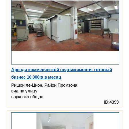
Аренда коммерческой недвижимости: готовый
бизнес 10,000₪ в месяц
Ришон ле-Цион, Район Промзона
вид на улицу
парковка общая
ID:4399