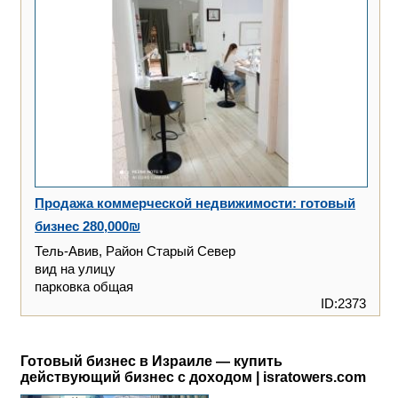
Продажа коммерческой недвижимости: готовый
бизнес 280,000₪
Тель-Авив, Район Старый Север
вид на улицу
парковка общая
ID:2373
Готовый бизнес в Израиле — купить
действующий бизнес с доходом | isratowers.com