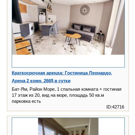
Краткосрочная аренда: Гостиница Леонардо,
Арена 2 комн. 266$ в сутки
Бат-Ям, Район Море, 1 спальная комната + гостиная
17 этаж из 20, вид на море, площадь 50 кв.м
парковка есть
ID:42716