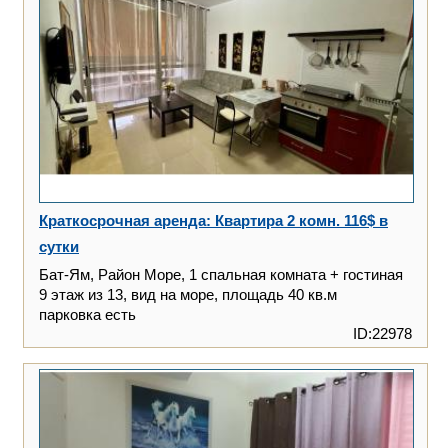
Краткосрочная аренда: Квартира 2 комн. 116$ в
сутки
Бат-Ям, Район Море, 1 спальная комната + гостиная
9 этаж из 13, вид на море, площадь 40 кв.м
парковка есть
ID:22978