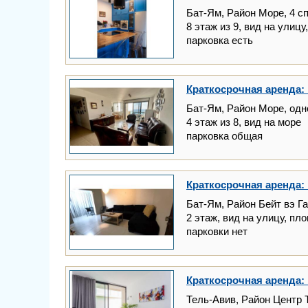
Бат-Ям, Район Море, 4 с
8 этаж из 9, вид на улицу
парковка есть
Краткосрочная аренда: 
Бат-Ям, Район Море, одн
4 этаж из 8, вид на море
парковка общая
Краткосрочная аренда: 
Бат-Ям, Район Бейт вэ Га
2 этаж, вид на улицу, пл
парковки нет
Краткосрочная аренда: 
Тель-Авив, Район Центр 