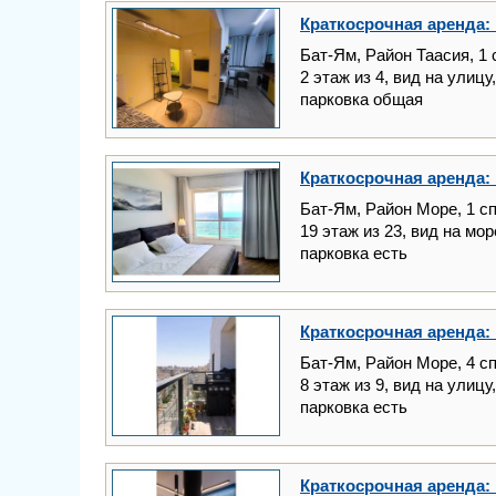
Краткосрочная аренда: 
Бат-Ям, Район Таасия, 1 
2 этаж из 4, вид на улицу
парковка общая
Краткосрочная аренда: 
Бат-Ям, Район Море, 1 с
19 этаж из 23, вид на мо
парковка есть
Краткосрочная аренда: 
Бат-Ям, Район Море, 4 с
8 этаж из 9, вид на улицу
парковка есть
Краткосрочная аренда: 