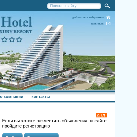
добавить в избранное
контакты
о компании
контакты
Если вы хотите разместить объявления на сайте,
пройдите регистрацию