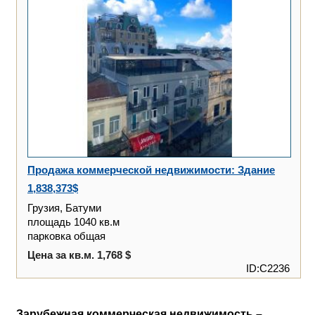
Продажа коммерческой недвижимости: Здание
1,838,373$
Грузия, Батуми
площадь 1040 кв.м
парковка общая
Цена за кв.м.
1,768 $
ID:C2236
Зарубежная коммерческая недвижимость –