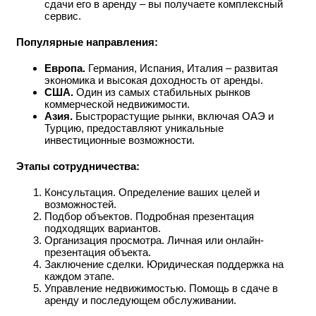
сдачи его в аренду – вы получаете комплексный
сервис.
Популярные направления:
Европа.
Германия, Испания, Италия – развитая
экономика и высокая доходность от аренды.
США.
Один из самых стабильных рынков
коммерческой недвижимости.
Азия.
Быстрорастущие рынки, включая ОАЭ и
Турцию, предоставляют уникальные
инвестиционные возможности.
Этапы сотрудничества:
Консультация. Определение ваших целей и
возможностей.
Подбор объектов. Подробная презентация
подходящих вариантов.
Организация просмотра. Личная или онлайн-
презентация объекта.
Заключение сделки. Юридическая поддержка на
каждом этапе.
Управление недвижимостью. Помощь в сдаче в
аренду и последующем обслуживании.