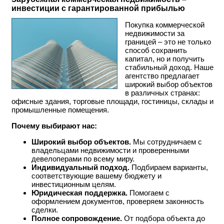
инвестиции с гарантированной прибылью
Покупка коммерческой
недвижимости за
границей – это не только
способ сохранить
капитал, но и получить
стабильный доход. Наше
агентство предлагает
широкий выбор объектов
в различных странах:
офисные здания, торговые площади, гостиницы, склады и
промышленные помещения.
Почему выбирают нас:
Широкий выбор объектов.
Мы сотрудничаем с
владельцами недвижимости и проверенными
девелоперами по всему миру.
Индивидуальный подход.
Подбираем варианты,
соответствующие вашему бюджету и
инвестиционным целям.
Юридическая поддержка.
Помогаем с
оформлением документов, проверяем законность
сделки.
Полное сопровождение.
От подбора объекта до