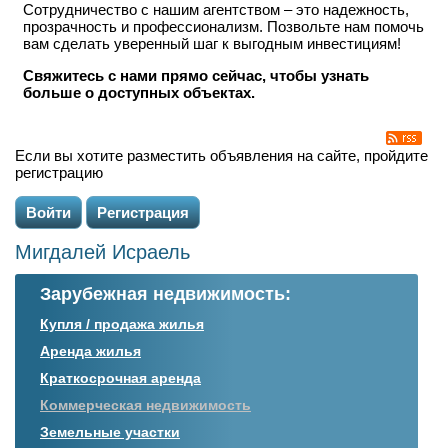
Сотрудничество с нашим агентством – это надежность,
прозрачность и профессионализм. Позвольте нам помочь
вам сделать уверенный шаг к выгодным инвестициям!
Свяжитесь с нами прямо сейчас, чтобы узнать
больше о доступных объектах.
Если вы хотите разместить объявления на сайте, пройдите
регистрацию
Войти
Регистрация
Мигдалей Исраель
Зарубежная недвижимость:
Купля / продажа жилья
Аренда жилья
Краткосрочная аренда
Коммерческая недвижимость
Земельные участки