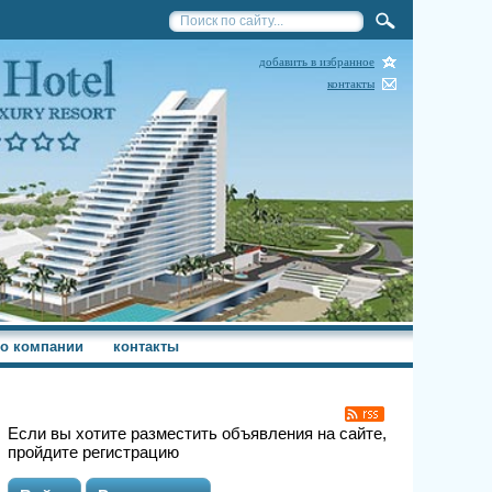
добавить в избранное
контакты
о компании
контакты
Если вы хотите разместить объявления на сайте,
пройдите регистрацию