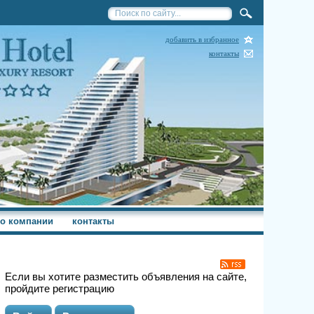
добавить в избранное
контакты
о компании
контакты
Если вы хотите разместить объявления на сайте,
пройдите регистрацию