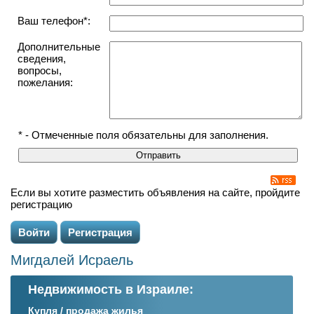
Ваш телефон*:
Дополнительные
сведения,
вопросы,
пожелания:
* - Отмеченные поля обязательны для заполнения.
Если вы хотите разместить объявления на сайте, пройдите
регистрацию
Войти
Регистрация
Мигдалей Исраель
Недвижимость в Израиле:
Купля / продажа жилья