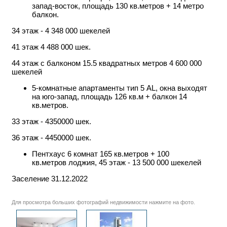
запад-восток, площадь 130 кв.метров + 14 метро
балкон.
34 этаж - 4 348 000 шекелей
41 этаж 4 488 000 шек.
44 этаж с балконом 15.5 квадратных метров 4 600 000
шекелей
5-комнатные апартаменты тип 5 AL, окна выходят
на юго-запад, площадь 126 кв.м + балкон 14
кв.метров.
33 этаж - 4350000 шек.
36 этаж - 4450000 шек.
Пентхаус 6 комнат 165 кв.метров + 100
кв.метров лоджия, 45 этаж - 13 500 000 шекелей
Заселение 31.12.2022
Для просмотра больших фотографий недвижимости нажмите на фото.