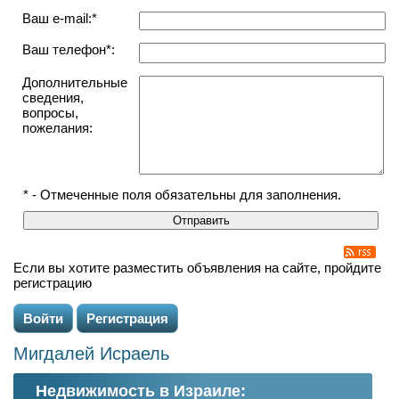
Ваш e-mail:*
Ваш телефон*:
Дополнительные
сведения,
вопросы,
пожелания:
* - Отмеченные поля обязательны для заполнения.
Если вы хотите разместить объявления на сайте, пройдите
регистрацию
Войти
Регистрация
Мигдалей Исраель
Недвижимость в Израиле: