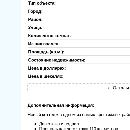
Тип объекта:
Город:
Район:
Улица:
Количество комнат:
Из них спален:
Площадь (кв.м.):
Состояние недвижимости:
Цена в долларах:
Цена в шекелях:
↓
Остальн
Дополнительная информация:
Новый коттедж в одном из самых престижных рай
Два этажа и подвал
Площадь каждого этажа 110 кв. метров