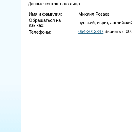
Данные контактного лица
Имя и фамилия:
Михаил Розаев
Обращаться на
русский, иврит, английски
языках:
054-2013847
Звонить с 00:
Телефоны: