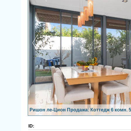
Ришон ле-Цион Продажа: Коттедж 6 комн. 5
ID: