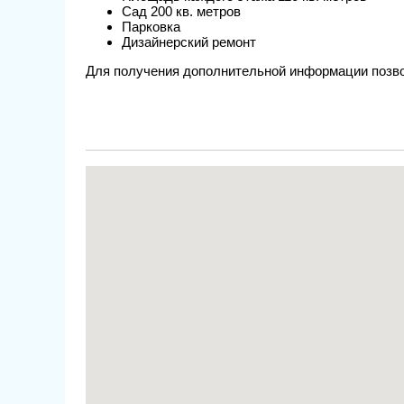
Сад 200 кв. метров
Парковка
Дизайнерский ремонт
Для получения дополнительной информации позво