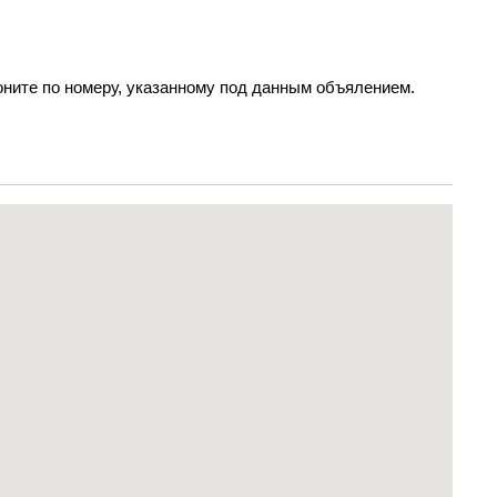
ните по номеру, указанному под данным объялением.