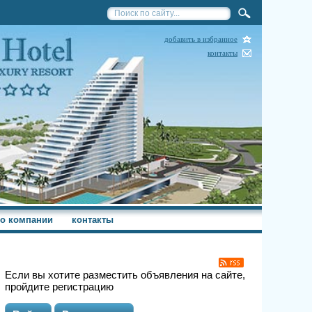
добавить в избранное
контакты
о компании
контакты
Если вы хотите разместить объявления на сайте,
пройдите регистрацию