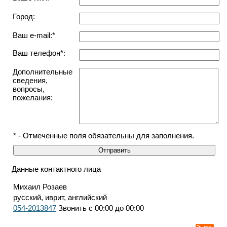
Город:
Ваш e-mail:*
Ваш телефон*:
Дополнительные
сведения,
вопросы,
пожелания:
* - Отмеченные поля обязательны для заполнения.
Данные контактного лица
Михаил Розаев
русский, иврит, английский
054-2013847
Звонить с 00:00 до 00:00