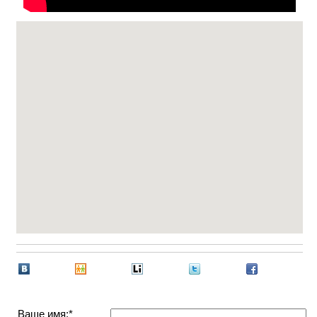
Ваше имя:*