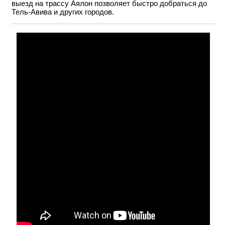
выезд на трассу Аялон позволяет быстро добраться до
Тель-Авива и других городов.