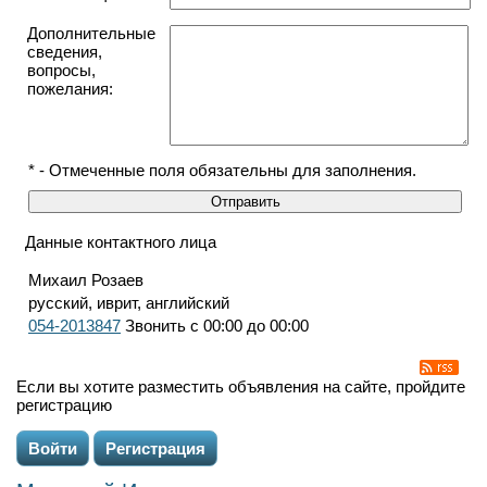
Дополнительные
сведения,
вопросы,
пожелания:
* - Отмеченные поля обязательны для заполнения.
Данные контактного лица
Михаил Розаев
русский, иврит, английский
054-2013847
Звонить с 00:00 до 00:00
Если вы хотите разместить объявления на сайте, пройдите
регистрацию
Войти
Регистрация