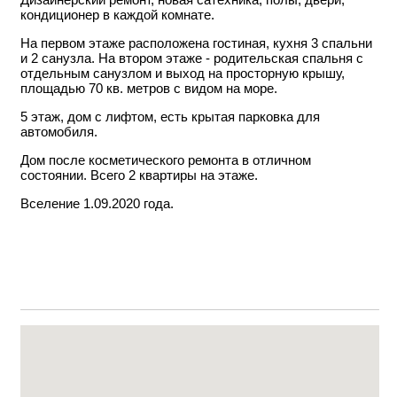
кондиционер в каждой комнате.
На первом этаже расположена гостиная, кухня 3 спальни
и 2 санузла. На втором этаже - родительская спальня с
отдельным санузлом и выход на просторную крышу,
площадью 70 кв. метров с видом на море.
5 этаж, дом с лифтом, есть крытая парковка для
автомобиля.
Дом после косметического ремонта в отличном
состоянии. Всего 2 квартиры на этаже.
Вселение 1.09.2020 года.