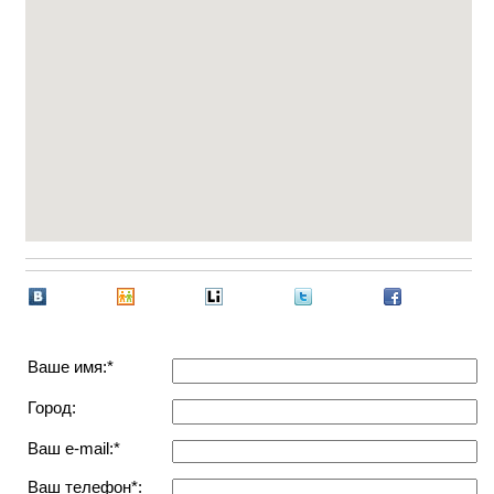
Ваше имя:*
Город:
Ваш e-mail:*
Ваш телефон*: