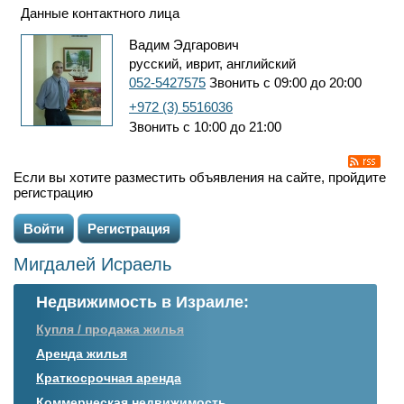
Данные контактного лица
Вадим Эдгарович
русский, иврит, английский
052-5427575
Звонить с 09:00 до 20:00
+972 (3) 5516036
Звонить с 10:00 до 21:00
Если вы хотите разместить объявления на сайте, пройдите
регистрацию
Войти
Регистрация
Мигдалей Исраель
Недвижимость в Израиле:
Купля / продажа жилья
Аренда жилья
Краткосрочная аренда
Коммерческая недвижимость