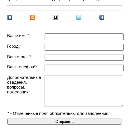
Ваше имя:*
Город:
Ваш e-mail:*
Ваш телефон*:
Дополнительные
сведения,
вопросы,
пожелания:
* - Отмеченные поля обязательны для заполнения.