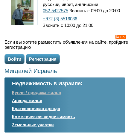
русский, иврит, английский
052-5427575
Звонить с 09:00 до 20:00
+972 (3) 5516036
Звонить с 10:00 до 21:00
Если вы хотите разместить объявления на сайте, пройдите
регистрацию
Войти
Регистрация
Мигдалей Исраель
Недвижимость в Израиле:
Купля / продажа жилья
Аренда жилья
Краткосрочная аренда
Коммерческая недвижимость
Земельные участки