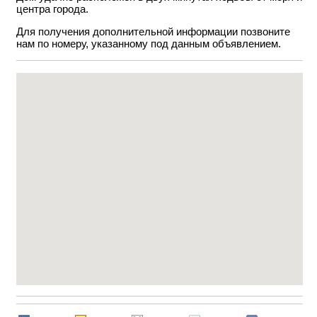
центра города.
Для получения дополнительной информации позвоните
нам по номеру, указанному под данным объявлением.