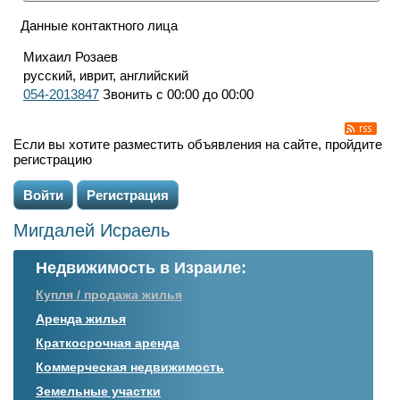
Данные контактного лица
Михаил Розаев
русский, иврит, английский
054-2013847
Звонить с 00:00 до 00:00
Если вы хотите разместить объявления на сайте, пройдите
регистрацию
Войти
Регистрация
Мигдалей Исраель
Недвижимость в Израиле:
Купля / продажа жилья
Аренда жилья
Краткосрочная аренда
Коммерческая недвижимость
Земельные участки