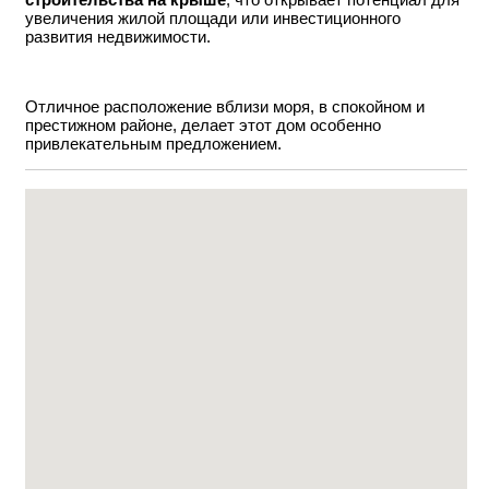
увеличения жилой площади или инвестиционного
развития недвижимости.
Отличное расположение вблизи моря, в спокойном и
престижном районе, делает этот дом особенно
привлекательным предложением.