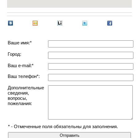
Ваше имя:*
Город:
Ваш e-mail:*
Ваш телефон*:
Дополнительные
сведения,
вопросы,
пожелания:
* - Отмеченные поля обязательны для заполнения.