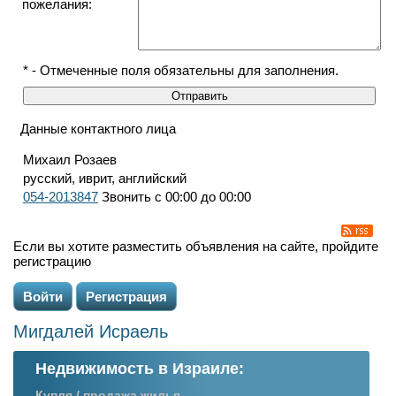
пожелания:
* - Отмеченные поля обязательны для заполнения.
Данные контактного лица
Михаил Розаев
русский, иврит, английский
054-2013847
Звонить с 00:00 до 00:00
Если вы хотите разместить объявления на сайте, пройдите
регистрацию
Войти
Регистрация
Мигдалей Исраель
Недвижимость в Израиле:
Купля / продажа жилья