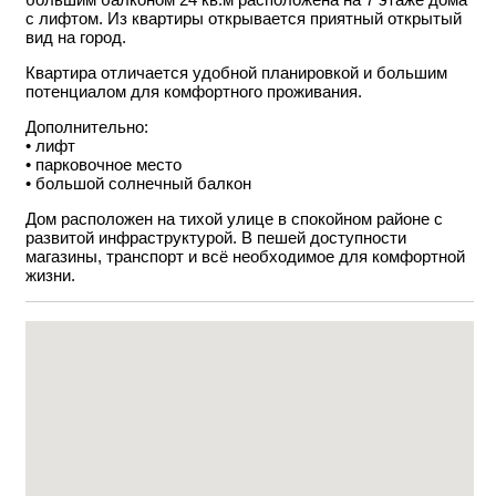
с лифтом. Из квартиры открывается приятный открытый
вид на город.
Квартира отличается удобной планировкой и большим
потенциалом для комфортного проживания.
Дополнительно:
• лифт
• парковочное место
• большой солнечный балкон
Дом расположен на тихой улице в спокойном районе с
развитой инфраструктурой. В пешей доступности
магазины, транспорт и всё необходимое для комфортной
жизни.