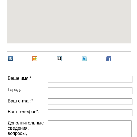
Ваше имя:*
Город:
Ваш e-mail:*
Ваш телефон*:
Дополнительные
сведения,
вопросы,