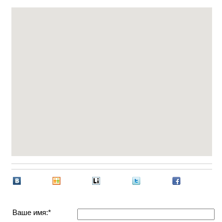
Ваше имя:*