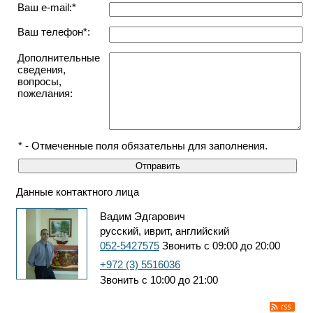
Ваш e-mail:*
Ваш телефон*:
Дополнительные
сведения,
вопросы,
пожелания:
* - Отмеченные поля обязательны для заполнения.
Данные контактного лица
Вадим Эдгарович
русский, иврит, английский
052-5427575
Звонить с 09:00 до 20:00
+972 (3) 5516036
Звонить с 10:00 до 21:00