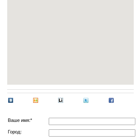
Ваше имя:*
Город: