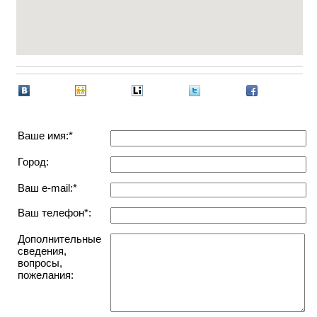
Ваше имя:*
Город:
Ваш e-mail:*
Ваш телефон*:
Дополнительные
сведения,
вопросы,
пожелания: