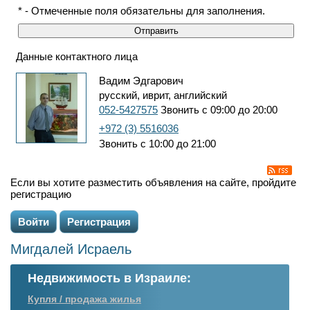
* - Отмеченные поля обязательны для заполнения.
Данные контактного лица
Вадим Эдгарович
русский, иврит, английский
052-5427575
Звонить с 09:00 до 20:00
+972 (3) 5516036
Звонить с 10:00 до 21:00
Если вы хотите разместить объявления на сайте, пройдите
регистрацию
Войти
Регистрация
Мигдалей Исраель
Недвижимость в Израиле:
Купля / продажа жилья