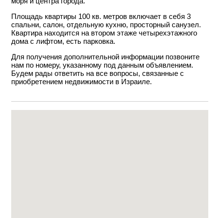
моря и центра города.
Площадь квартиры 100 кв. метров включает в себя 3
спальни, салон, отдельную кухню, просторный санузел.
Квартира находится на втором этаже четырехэтажного
дома с лифтом, есть парковка.
Для получения дополнительной информации позвоните
нам по номеру, указанному под данным объявлением.
Будем рады ответить на все вопросы, связанные с
приобретением недвижимости в Израиле.