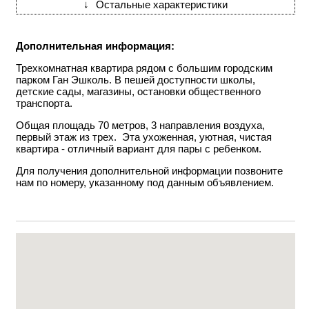
↓
Остальные характеристики
Дополнительная информация:
Трехкомнатная квартира рядом с большим городским
парком Ган Эшколь. В пешей доступности школы,
детские сады, магазины, остановки общественного
транспорта.
Общая площадь 70 метров, 3 направления воздуха,
первый этаж из трех. Эта ухоженная, уютная, чистая
квартира - отличный вариант для пары с ребенком.
Для получения дополнительной информации позвоните
нам по номеру, указанному под данным объявлением.