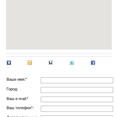
Ваше имя:*
Город:
Ваш e-mail:*
Ваш телефон*: