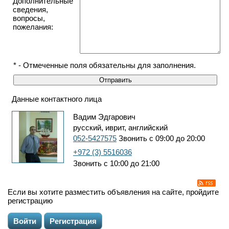
Дополнительные
сведения,
вопросы,
пожелания:
* - Отмеченные поля обязательны для заполнения.
Данные контактного лица
Вадим Эдгарович
русский, иврит, английский
052-5427575
Звонить с 09:00 до 20:00
+972 (3) 5516036
Звонить с 10:00 до 21:00
Если вы хотите разместить объявления на сайте, пройдите
регистрацию
Войти
Регистрация