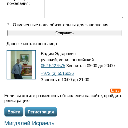
пожелания:
* - Отмеченные поля обязательны для заполнения.
Данные контактного лица
Вадим Эдгарович
русский, иврит, английский
052-5427575
Звонить с 09:00 до 20:00
+972 (3) 5516036
Звонить с 10:00 до 21:00
Если вы хотите разместить объявления на сайте, пройдите
регистрацию
Войти
Регистрация
Мигдалей Исраель