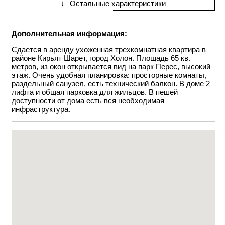
↓
Остальные характеристики
Дополнительная информация:
Сдается в аренду ухоженная трехкомнатная квартира в
районе Кирьят Шарет, город Холон. Площадь 65 кв.
метров, из окон открывается вид на парк Перес, высокий
этаж. Очень удобная планировка: просторные комнаты,
раздельный санузел, есть технический балкон. В доме 2
лифта и общая парковка для жильцов. В пешей
доступности от дома есть вся необходимая
инфраструктура.