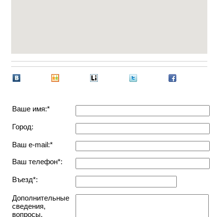
Ваше имя:*
Город:
Ваш e-mail:*
Ваш телефон*:
Въезд*:
Дополнительные
сведения,
вопросы,