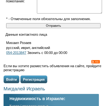
пожелания:
* - Отмеченные поля обязательны для заполнения.
Данные контактного лица
Михаил Розаев
русский, иврит, английский
054-2013847
Звонить с 00:00 до 00:00
Если вы хотите разместить объявления на сайте, пройдите
регистрацию
Войти
Регистрация
Мигдалей Исраель
Недвижимость в Израиле:
Купля / продажа жилья