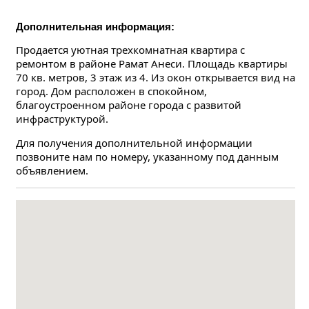
Дополнительная информация:
Продается уютная трехкомнатная квартира с 
ремонтом в районе Рамат Анеси. Площадь квартиры 
70 кв. метров, 3 этаж из 4. Из окон открывается вид на 
город. Дом расположен в спокойном, 
благоустроенном районе города с развитой 
инфраструктурой.
Для получения дополнительной информации 
позвоните нам по номеру, указанному под данным 
объявлением.