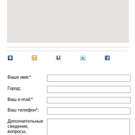
Ваше имя:*
Город:
Ваш e-mail:*
Ваш телефон*:
Дополнительные
сведения,
вопросы,