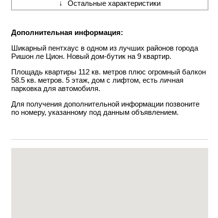
↓
Остальные характеристики
Дополнительная информация:
Шикарный пентхаус в одном из лучших районов города
Ришон ле Цион. Новый дом-бутик на 9 квартир.
Площадь квартиры 112 кв. метров плюс огромный балкон
58.5 кв. метров. 5 этаж, дом с лифтом, есть личная
парковка для автомобиля.
Для получения дополнительной информации позвоните
по номеру, указанному под данным объявлением.