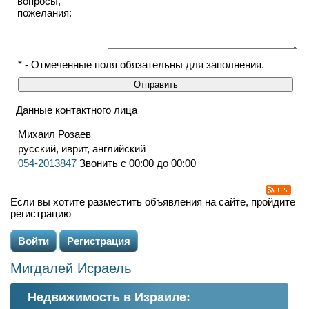
вопросы,
пожелания:
* - Отмеченные поля обязательны для заполнения.
Данные контактного лица
Михаил Розаев
русский, иврит, английский
054-2013847
Звонить с 00:00 до 00:00
Если вы хотите разместить объявления на сайте, пройдите
регистрацию
Войти
Регистрация
Мигдалей Исраель
Недвижимость в Израиле: