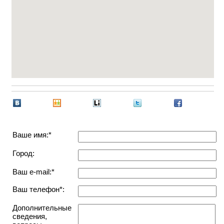
Ваше имя:*
Город:
Ваш e-mail:*
Ваш телефон*:
Дополнительные
сведения,