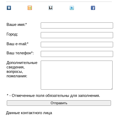
Ваше имя:*
Город:
Ваш e-mail:*
Ваш телефон*:
Дополнительные
сведения,
вопросы,
пожелания:
* - Отмеченные поля обязательны для заполнения.
Данные контактного лица