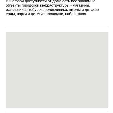
В шаговой доступности от дома есть все значимые
объекты городской инфраструктуры - магазины,
остановки автобусов, поликлиники, школы и детские
сады, парки и детские площадки, набережная.