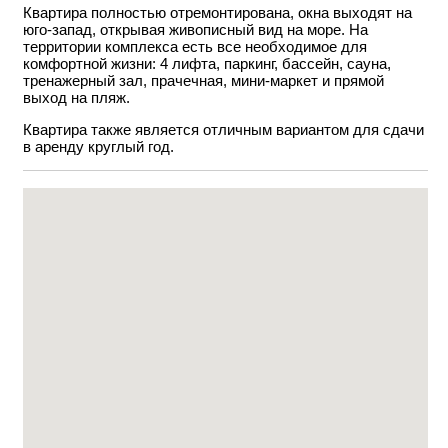
Квартира полностью отремонтирована, окна выходят на
юго-запад, открывая живописный вид на море. На
территории комплекса есть все необходимое для
комфортной жизни: 4 лифта, паркинг, бассейн, сауна,
тренажерный зал, прачечная, мини-маркет и прямой
выход на пляж.
Квартира также является отличным вариантом для сдачи
в аренду круглый год.