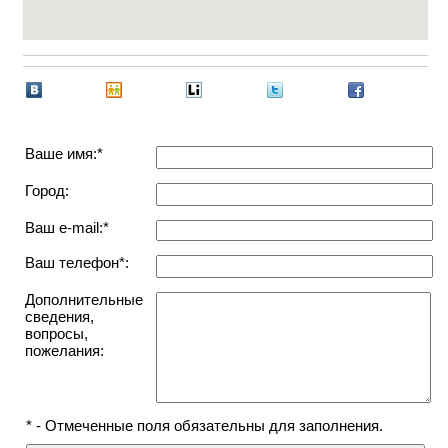
Ваше имя:*
Город:
Ваш e-mail:*
Ваш телефон*:
Дополнительные
сведения,
вопросы,
пожелания:
* - Отмеченные поля обязательны для заполнения.