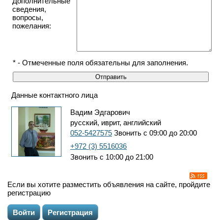
Дополнительные
сведения,
вопросы,
пожелания:
* - Отмеченные поля обязательны для заполнения.
Данные контактного лица
Вадим Эдгарович
русский, иврит, английский
052-5427575
Звонить с 09:00 до 20:00
+972 (3) 5516036
Звонить с 10:00 до 21:00
Если вы хотите разместить объявления на сайте, пройдите
регистрацию
Войти
Регистрация