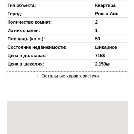
Тип объекта:
Квартира
Город:
Рош а-Аин
Количество комнат:
2
Из них спален:
1
Площадь (кв.м.):
50
Состояние недвижимости:
шикарное
Цена в долларах:
715$
Цена в шекелях:
2,150₪
↓
Остальные характеристики