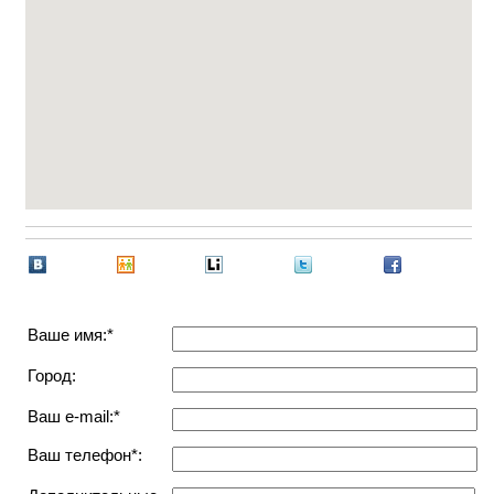
Ваше имя:*
Город:
Ваш e-mail:*
Ваш телефон*: