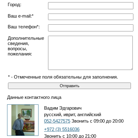
Город:
Ваш e-mail:*
Ваш телефон*:
Дополнительные
сведения,
вопросы,
пожелания:
* - Отмеченные поля обязательны для заполнения.
Данные контактного лица
Вадим Эдгарович
русский, иврит, английский
052-5427575
Звонить с 09:00 до 20:00
+972 (3) 5516036
Звонить с 10:00 до 21:00