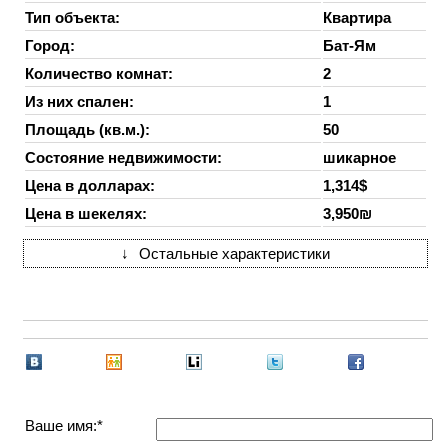
Тип объекта:
Квартира
Город:
Бат-Ям
Количество комнат:
2
Из них спален:
1
Площадь (кв.м.):
50
Состояние недвижимости:
шикарное
Цена в долларах:
1,314$
Цена в шекелях:
3,950₪
↓
Остальные характеристики
Ваше имя:*