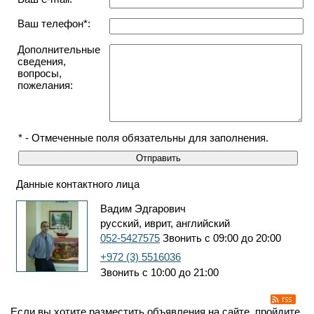
Ваш телефон*:
Дополнительные
сведения,
вопросы,
пожелания:
* - Отмеченные поля обязательны для заполнения.
Данные контактного лица
Вадим Эдгарович
русский, иврит, английский
052-5427575
Звонить с 09:00 до 20:00
+972 (3) 5516036
Звонить с 10:00 до 21:00
Если вы хотите разместить объявления на сайте, пройдите