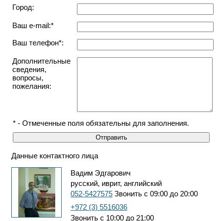
Город:
Ваш e-mail:*
Ваш телефон*:
Дополнительные
сведения,
вопросы,
пожелания:
* - Отмеченные поля обязательны для заполнения.
Данные контактного лица
Вадим Эдгарович
русский, иврит, английский
052-5427575
Звонить с 09:00 до 20:00
+972 (3) 5516036
Звонить с 10:00 до 21:00