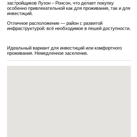
застройщиков Лузон – Ронсон, что делает покупку
особенно привлекательной как для проживания, так и для
инвестиций.
Отличное расположение — район с развитой
инфраструктурой: всё необходимое в пешей доступности.
Идеальный вариант для инвестиций или комфортного
проживания. Немедленное заселение.