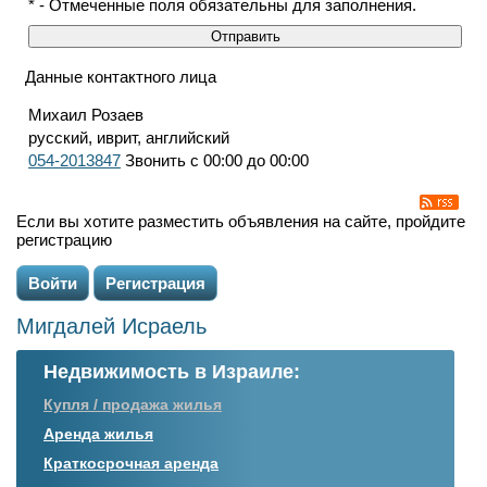
* - Отмеченные поля обязательны для заполнения.
Данные контактного лица
Михаил Розаев
русский, иврит, английский
054-2013847
Звонить с 00:00 до 00:00
Если вы хотите разместить объявления на сайте, пройдите
регистрацию
Войти
Регистрация
Мигдалей Исраель
Недвижимость в Израиле:
Купля / продажа жилья
Аренда жилья
Краткосрочная аренда