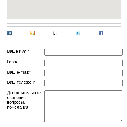
Ваше имя:*
Город:
Ваш e-mail:*
Ваш телефон*:
Дополнительные
сведения,
вопросы,
пожелания: