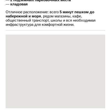
—
кладовая
Отличное расположение: всего
5 минут пешком до
набережной и моря
, рядом магазины, кафе,
общественный транспорт, школы и вся необходимая
инфраструктура для комфортной жизни.