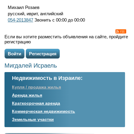
Михаил Розаев
русский, иврит, английский
054-2013847
Звонить с 00:00 до 00:00
Если вы хотите разместить объявления на сайте, пройдите
регистрацию
Войти
Регистрация
Мигдалей Исраель
Недвижимость в Израиле:
Купля / продажа жилья
Аренда жилья
Краткосрочная аренда
Коммерческая недвижимость
Земельные участки