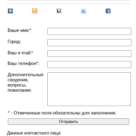
Ваше имя:*
Город:
Ваш e-mail:*
Ваш телефон*:
Дополнительные
сведения,
вопросы,
пожелания:
* - Отмеченные поля обязательны для заполнения.
Данные контактного лица