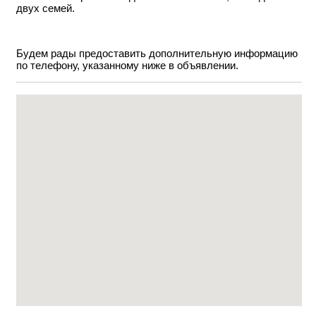
двух семей.
Будем рады предоставить дополнительную информацию
по телефону, указанному ниже в объявлении.