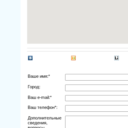
Ваше имя:*
Город:
Ваш e-mail:*
Ваш телефон*:
Дополнительные
сведения,
вопросы,