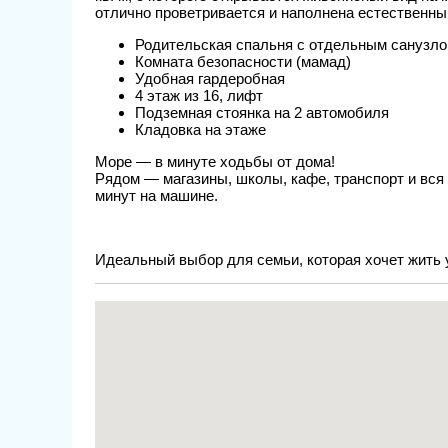
отлично проветривается и наполнена естественны
Родительская спальня с отдельным санузл
Комната безопасности (мамад)
Удобная гардеробная
4 этаж из 16, лифт
Подземная стоянка на 2 автомобиля
Кладовка на этаже
Море — в минуте ходьбы от дома!
Рядом — магазины, школы, кафе, транспорт и вся
минут на машине.
Идеальный выбор для семьи, которая хочет жить у