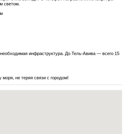
м светом.
ом
 необходимая инфраструктура. До Тель-Авива — всего 15
 моря, не теряя связи с городом!