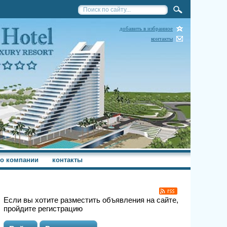
добавить в избранное
контакты
о компании
контакты
Если вы хотите разместить объявления на сайте,
пройдите регистрацию