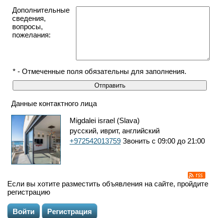
Дополнительные
сведения,
вопросы,
пожелания:
* - Отмеченные поля обязательны для заполнения.
Данные контактного лица
Migdalei israel (Slava)
русский, иврит, английский
+972542013759
Звонить с 09:00 до 21:00
Если вы хотите разместить объявления на сайте, пройдите
регистрацию
Войти
Регистрация