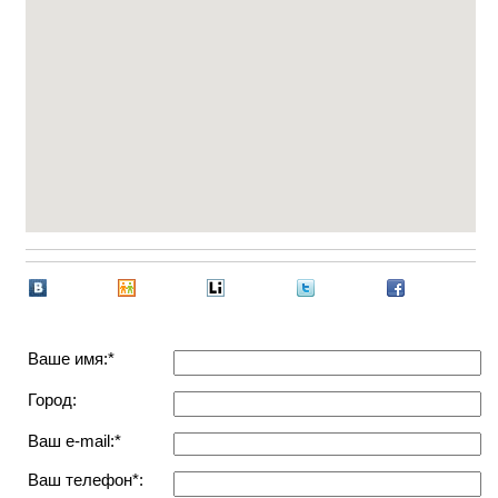
Ваше имя:*
Город:
Ваш e-mail:*
Ваш телефон*: