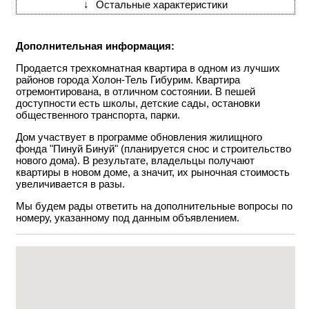
↓
Остальные характеристики
Дополнительная информация:
Продается трехкомнатная квартира в одном из лучших
районов города Холон-Тель Гибурим. Квартира
отремонтирована, в отличном состоянии. В пешей
доступности есть школы, детские сады, остановки
общественного транспорта, парки.
Дом участвует в программе обновления жилищного
фонда "Пинуй Бинуй" (планируется снос и строительство
нового дома). В результате, владельцы получают
квартиры в новом доме, а значит, их рыночная стоимость
увеличивается в разы.
Мы будем рады ответить на дополнительные вопросы по
номеру, указанному под данным объявлением.