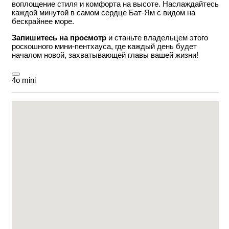
воплощение стиля и комфорта на высоте. Наслаждайтесь
каждой минутой в самом сердце Бат-Ям с видом на
бескрайнее море.
Запишитесь на просмотр
и станьте владельцем этого
роскошного мини-пентхауса, где каждый день будет
началом новой, захватывающей главы вашей жизни!
4o mini