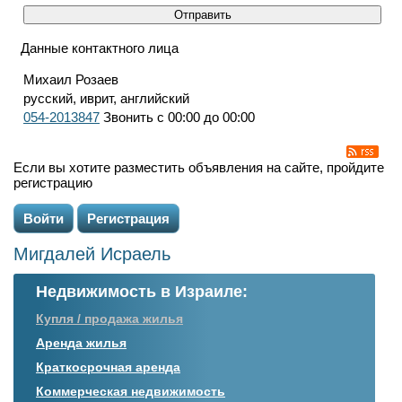
Данные контактного лица
Михаил Розаев
русский, иврит, английский
054-2013847
Звонить с 00:00 до 00:00
Если вы хотите разместить объявления на сайте, пройдите
регистрацию
Войти
Регистрация
Мигдалей Исраель
Недвижимость в Израиле:
Купля / продажа жилья
Аренда жилья
Краткосрочная аренда
Коммерческая недвижимость