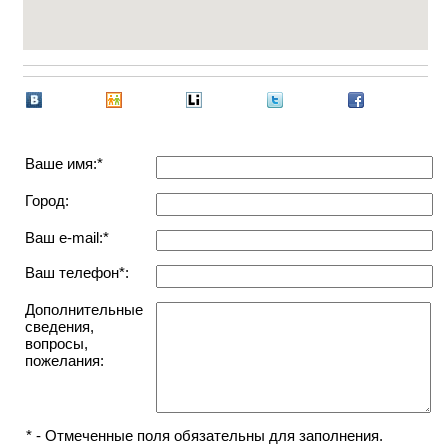
Ваше имя:*
Город:
Ваш e-mail:*
Ваш телефон*:
Дополнительные
сведения,
вопросы,
пожелания:
* - Отмеченные поля обязательны для заполнения.