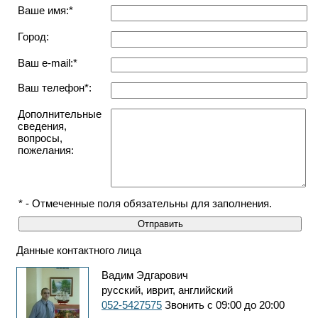
Ваше имя:*
Город:
Ваш e-mail:*
Ваш телефон*:
Дополнительные
сведения,
вопросы,
пожелания:
* - Отмеченные поля обязательны для заполнения.
Данные контактного лица
Вадим Эдгарович
русский, иврит, английский
052-5427575
Звонить с 09:00 до 20:00