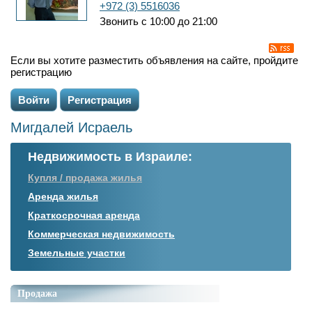
+972 (3) 5516036
Звонить с 10:00 до 21:00
Если вы хотите разместить объявления на сайте, пройдите
регистрацию
Войти
Регистрация
Мигдалей Исраель
Недвижимость в Израиле:
Купля / продажа жилья
Аренда жилья
Краткосрочная аренда
Коммерческая недвижимость
Земельные участки
Продажа