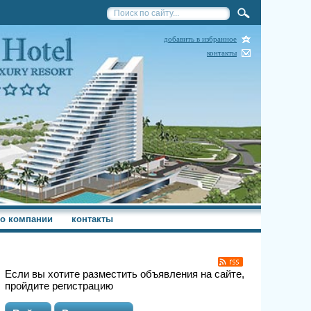
добавить в избранное
контакты
о компании
контакты
Если вы хотите разместить объявления на сайте,
пройдите регистрацию