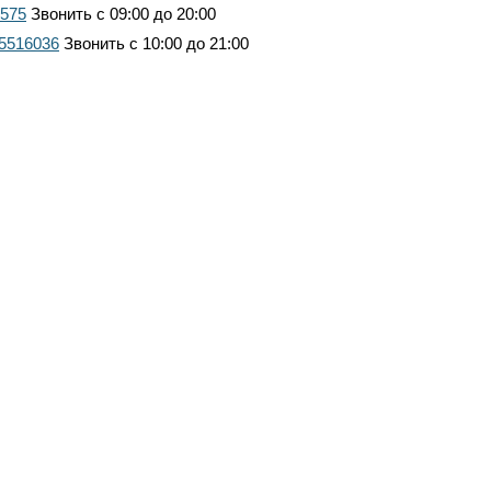
7575
Звонить с 09:00 до 20:00
 5516036
Звонить с 10:00 до 21:00