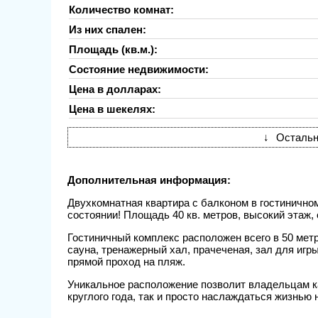
Количество комнат:
Из них спален:
Площадь (кв.м.):
Состояние недвижимости:
Цена в долларах:
Цена в шекелях:
↓
Остальн
Дополнительная информация:
Двухкомнатная квартира с балконом в гостиничном
состоянии! Площадь 40 кв. метров, высокий этаж, 
Гостиничный комплекс расположен всего в 50 метр
сауна, тренажерный хал, прачеченая, зал для игры
прямой проход на пляж.
Уникальное расположение позволит владельцам ка
круглого года, так и просто наслаждаться жизнью