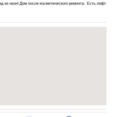
ид из окон! Дом после косметического ремонта. Есть лифт