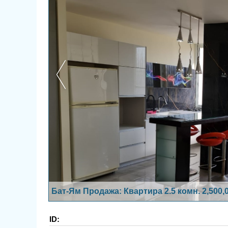
Бат-Ям Продажа: Квартира 2.5 комн. 2,500
ID: