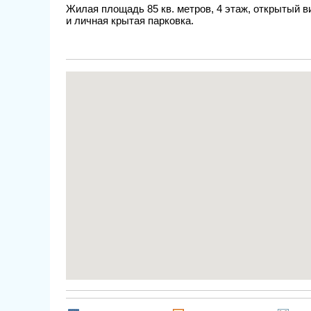
Жилая площадь 85 кв. метров, 4 этаж, открытый в
и личная крытая парковка.