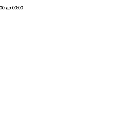
00 до 00:00