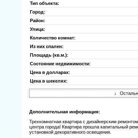
Тип объекта:
Город:
Район:
Улица:
Количество комнат:
Из них спален:
Площадь (кв.м.):
Состояние недвижимости:
Цена в долларах:
Цена в шекелях:
↓
Остальн
Дополнительная информация:
Трехкомнатная квартира с дизайнерским ремонтом
центра города! Квартира прошла капитальный ремо
установкой декоративного освещения.