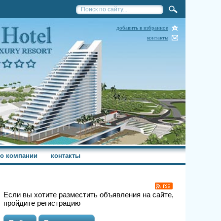
добавить в избранное
контакты
о компании
контакты
Если вы хотите разместить объявления на сайте,
пройдите регистрацию