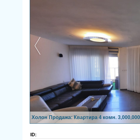
Холон Продажа: Квартира 4 комн. 3,000,00
ID: