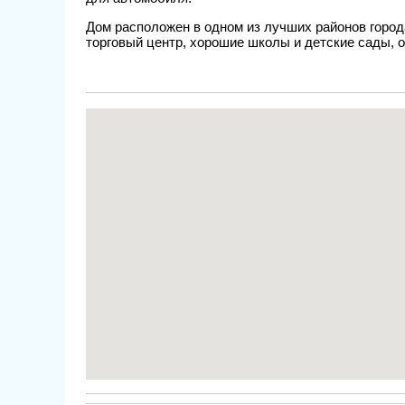
Дом расположен в одном из лучших районов города
торговый центр, хорошие школы и детские сады, 