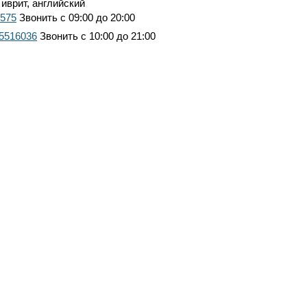
 иврит, английский
7575
Звонить с 09:00 до 20:00
 5516036
Звонить с 10:00 до 21:00