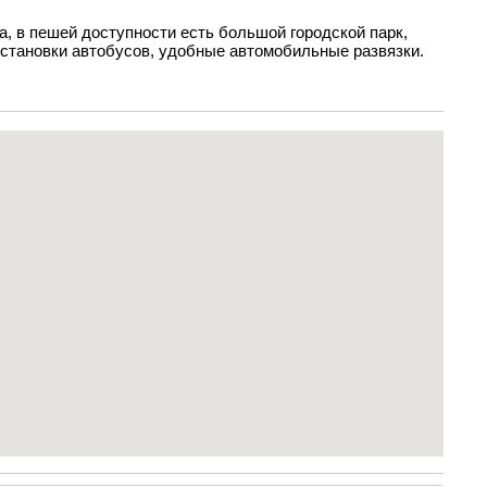
, в пешей доступности есть большой городской парк,
остановки автобусов, удобные автомобильные развязки.