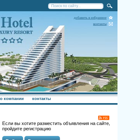
добавить в избранное
контакты
о компании
контакты
Если вы хотите разместить объявления на сайте,
пройдите регистрацию