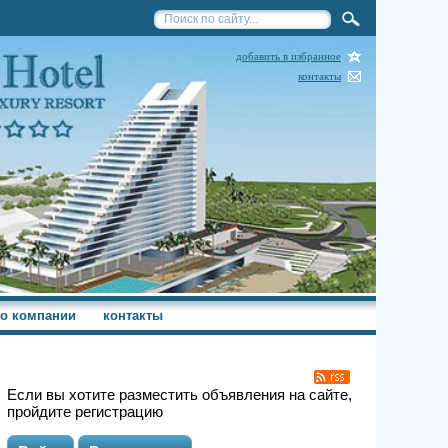
добавить в избранное
контакты
о компании
контакты
Если вы хотите разместить объявления на сайте,
пройдите регистрацию