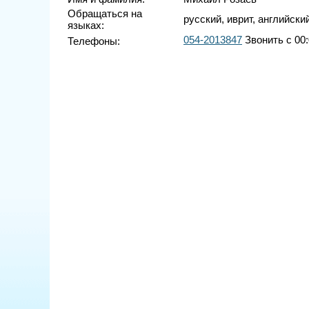
Обращаться на
русский, иврит, английски
языках:
054-2013847
Звонить с 00:
Телефоны: