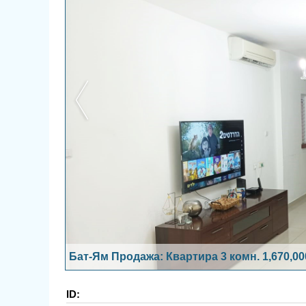
Бат-Ям Продажа: Квартира 3 комн. 1,670,0
ID: