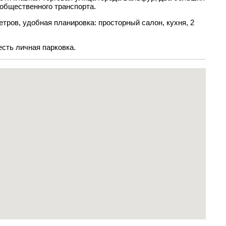
 общественного транспорта.
етров, удобная планировка: просторный салон, кухня, 2
есть личная парковка.