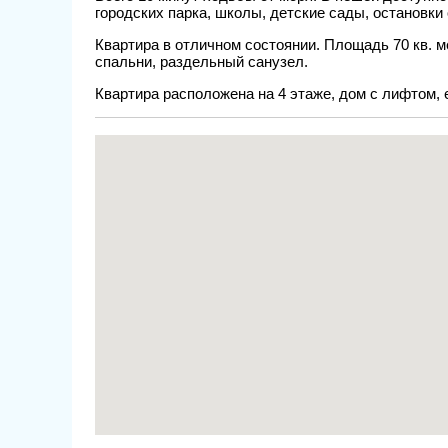
городских парка, школы, детские сады, остановки
Квартира в отличном состоянии. Площадь 70 кв. м
спальни, раздельный санузел.
Квартира расположена на 4 этаже, дом с лифтом, 