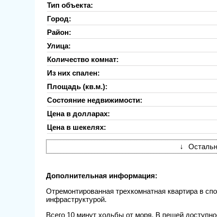
Тип объекта:
Город:
Район:
Улица:
Количество комнат:
Из них спален:
Площадь (кв.м.):
Состояние недвижимости:
Цена в долларах:
Цена в шекелях:
↓
Остальн
Дополнительная информация:
Отремонтированная трехкомнатная квартира в спо
инфраструктурой.
Всего 10 минут ходьбы от моря. В пешей доступн