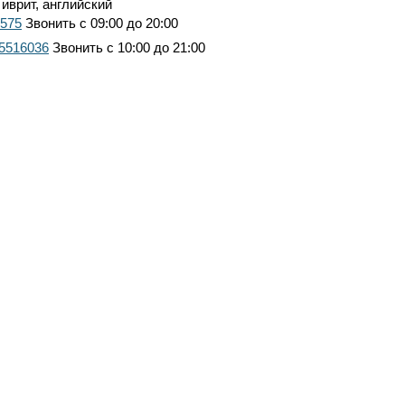
 иврит, английский
7575
Звонить с 09:00 до 20:00
 5516036
Звонить с 10:00 до 21:00