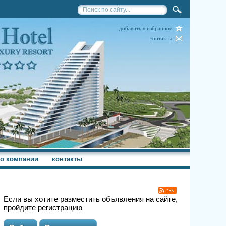
добавить в избранное
контакты
о компании
контакты
Если вы хотите разместить объявления на сайте,
пройдите регистрацию