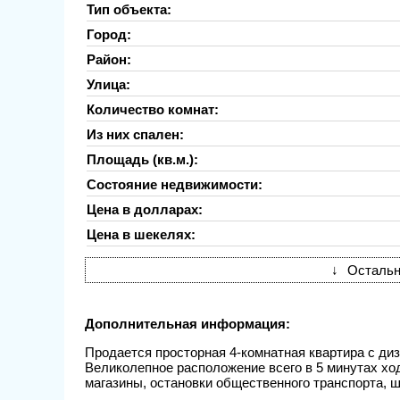
Тип объекта:
Город:
Район:
Улица:
Количество комнат:
Из них спален:
Площадь (кв.м.):
Состояние недвижимости:
Цена в долларах:
Цена в шекелях:
↓
Остальн
Дополнительная информация:
Продается просторная 4-комнатная квартира с ди
Великолепное расположение всего в 5 минутах хо
магазины, остановки общественного транспорта, 