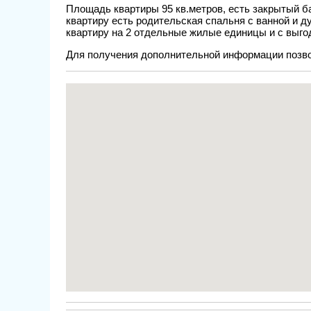
Площадь квартиры 95 кв.метров, есть закрытый бал
квартиру есть родительская спальня с ванной и 
квартиру на 2 отдельные жилые единицы и с выгод
Для получения дополнительной информации позво