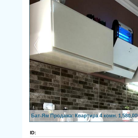
Бат-Ям Продажа: Квартира 4 комн. 1,580,0
ID: