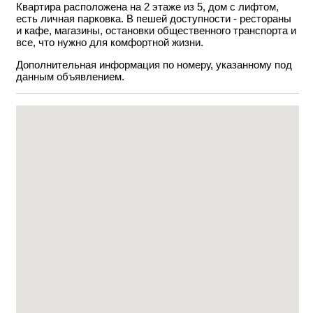
Квартира расположена на 2 этаже из 5, дом с лифтом,
есть личная парковка. В пешей доступности - рестораны
и кафе, магазины, остановки общественного транспорта и
все, что нужно для комфортной жизни.
Дополнительная информация по номеру, указанному под
данным объявлением.