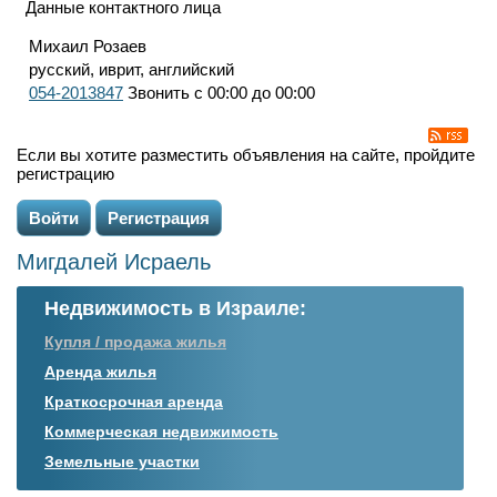
Данные контактного лица
Михаил Розаев
русский, иврит, английский
054-2013847
Звонить с 00:00 до 00:00
Если вы хотите разместить объявления на сайте, пройдите
регистрацию
Войти
Регистрация
Мигдалей Исраель
Недвижимость в Израиле:
Купля / продажа жилья
Аренда жилья
Краткосрочная аренда
Коммерческая недвижимость
Земельные участки