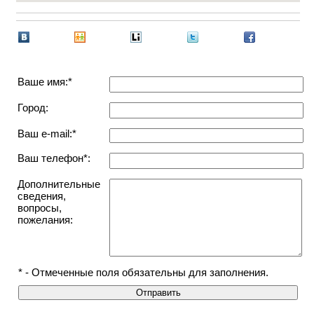
Ваше имя:*
Город:
Ваш e-mail:*
Ваш телефон*:
Дополнительные
сведения,
вопросы,
пожелания:
* - Отмеченные поля обязательны для заполнения.