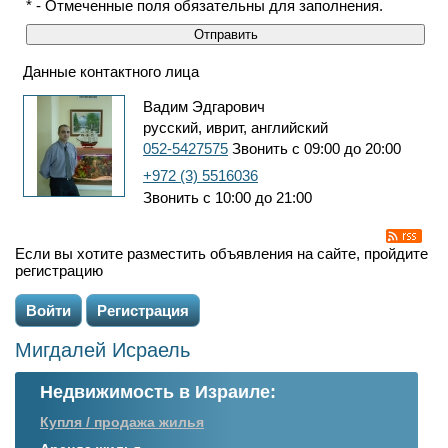
* - Отмеченные поля обязательны для заполнения.
Данные контактного лица
Вадим Эдгарович
русский, иврит, английский
052-5427575
Звонить с 09:00 до 20:00
+972 (3) 5516036
Звонить с 10:00 до 21:00
Если вы хотите разместить объявления на сайте, пройдите
регистрацию
Войти
Регистрация
Мигдалей Исраель
Недвижимость в Израиле:
Купля / продажа жилья