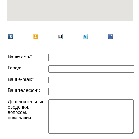
Ваше имя:*
Город:
Ваш e-mail:*
Ваш телефон*:
Дополнительные
сведения,
вопросы,
пожелания: