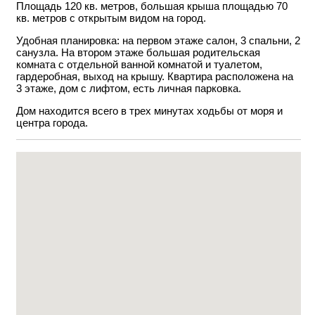
Площадь 120 кв. метров, большая крыша площадью 70
кв. метров с открытым видом на город.
Удобная планировка: на первом этаже салон, 3 спальни, 2
санузла. На втором этаже большая родительская
комната с отдельной ванной комнатой и туалетом,
гардеробная, выход на крышу. Квартира расположена на
3 этаже, дом с лифтом, есть личная парковка.
Дом находится всего в трех минутах ходьбы от моря и
центра города.