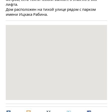
лифта.
Дом расположен на тихой улице рядом с парком 
имени Ицхака Рабина.