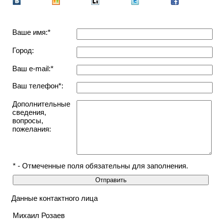
Ваше имя:*
Город:
Ваш e-mail:*
Ваш телефон*:
Дополнительные
сведения,
вопросы,
пожелания:
* - Отмеченные поля обязательны для заполнения.
Данные контактного лица
Михаил Розаев