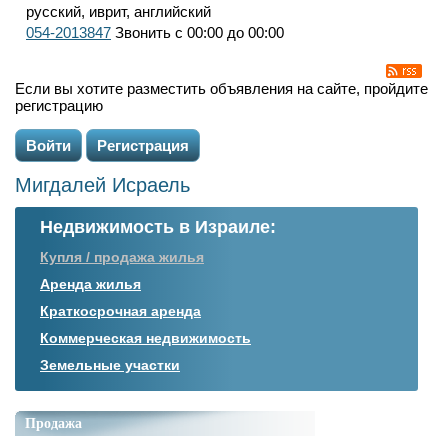
русский, иврит, английский
054-2013847
Звонить с 00:00 до 00:00
Если вы хотите разместить объявления на сайте, пройдите
регистрацию
Войти
Регистрация
Мигдалей Исраель
Недвижимость в Израиле:
Купля / продажа жилья
Аренда жилья
Краткосрочная аренда
Коммерческая недвижимость
Земельные участки
Продажа