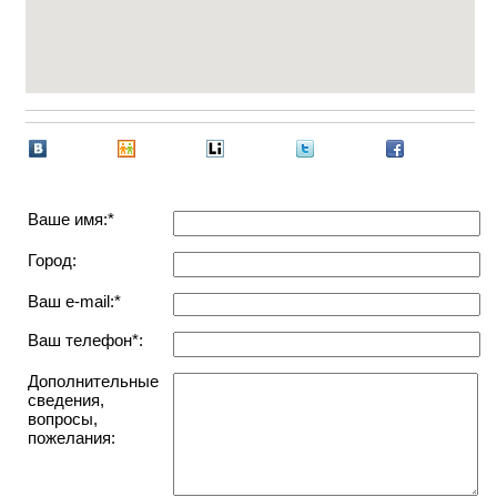
Ваше имя:*
Город:
Ваш e-mail:*
Ваш телефон*:
Дополнительные
сведения,
вопросы,
пожелания: