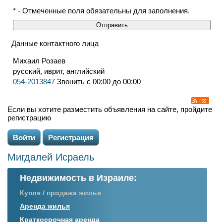
* - Отмеченные поля обязательны для заполнения.
Данные контактного лица
Михаил Розаев
русский, иврит, английский
054-2013847
Звонить с 00:00 до 00:00
Если вы хотите разместить объявления на сайте, пройдите
регистрацию
Войти
Регистрация
Мигдалей Исраель
Недвижимость в Израиле:
Купля / продажа жилья
Аренда жилья
Краткосрочная аренда