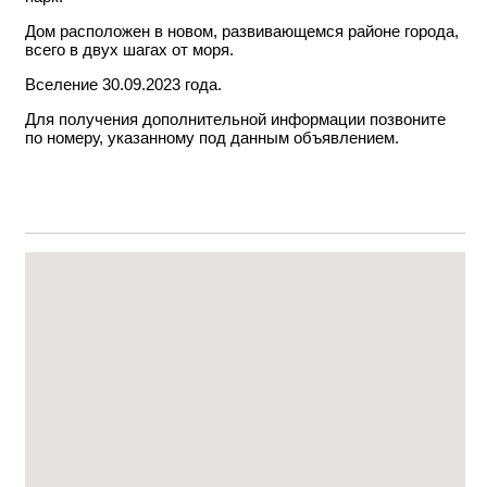
Дом расположен в новом, развивающемся районе города,
всего в двух шагах от моря.
Вселение 30.09.2023 года.
Для получения дополнительной информации позвоните
по номеру, указанному под данным объявлением.