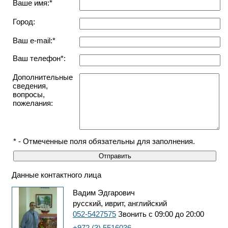
Ваше имя:*
Город:
Ваш e-mail:*
Ваш телефон*:
Дополнительные
сведения,
вопросы,
пожелания:
* - Отмеченные поля обязательны для заполнения.
Данные контактного лица
Вадим Эдгарович
русский, иврит, английский
052-5427575
Звонить с 09:00 до 20:00
+972 (3) 5516036