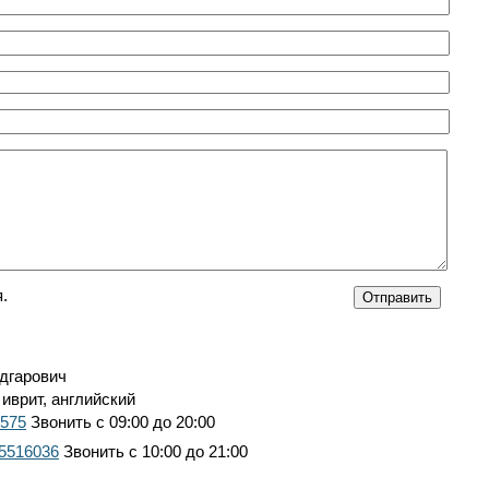
.
дгарович
 иврит, английский
7575
Звонить с 09:00 до 20:00
 5516036
Звонить с 10:00 до 21:00