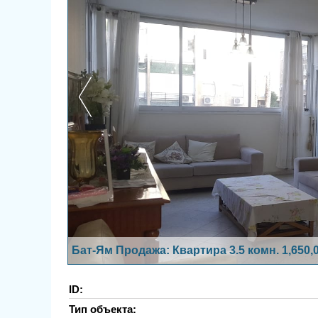
Бат-Ям Продажа: Квартира 3.5 комн. 1,650
ID:
Тип объекта: