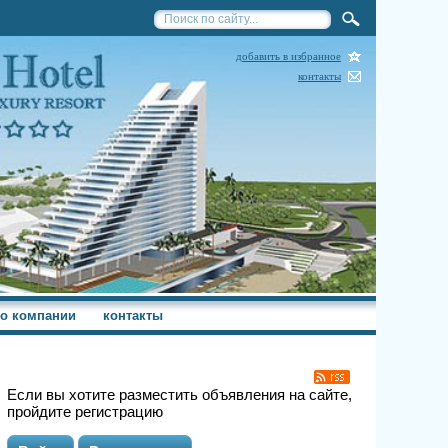
добавить в избранное
контакты
о компании
контакты
Если вы хотите разместить объявления на сайте,
пройдите регистрацию