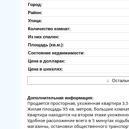
Город:
Район:
Улица:
Количество комнат:
Из них спален:
Площадь (кв.м.):
Состояние недвижимости:
Цена в долларах:
Цена в шекелях:
↓
Остальн
Дополнительная информация:
Продается просторная, ухоженная квартира 3.5
Жилая площадь 95 кв. метров, большие комна
Квартира находится на втором этаже ухоженног
Удобное расоложение всего в 5 минутах ходьбы
магазины, остановки общественного транспорт