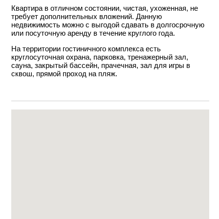
Квартира в отличном состоянии, чистая, ухоженная, не
требует дополнительных вложений. Данную
недвижимость можно с выгодой сдавать в долгосрочную
или посуточную аренду в течение круглого года.
На территории гостиничного комплекса есть
круглосуточная охрана, парковка, тренажерный зал,
сауна, закрытый бассейн, прачечная, зал для игры в
сквош, прямой проход на пляж.