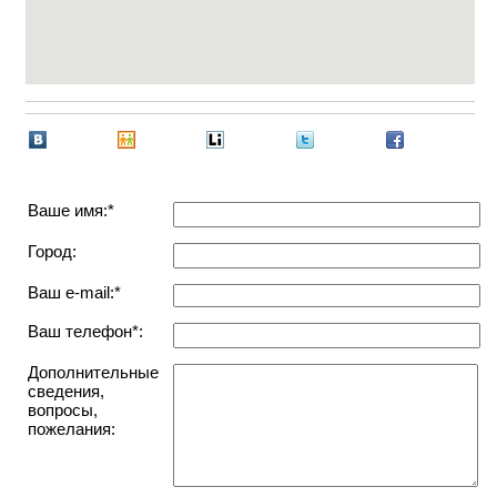
Ваше имя:*
Город:
Ваш e-mail:*
Ваш телефон*:
Дополнительные
сведения,
вопросы,
пожелания: