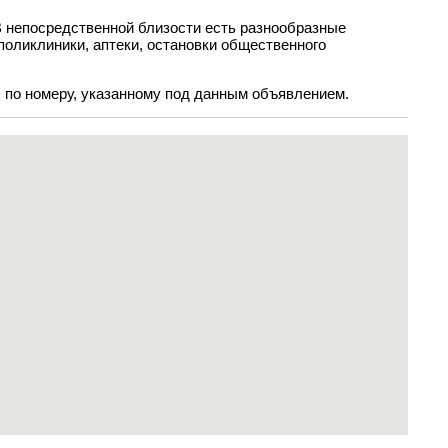
В непосредственной близости есть разнообразные
поликлиники, аптеки, остановки общественного
 по номеру, указанному под данным объявлением.