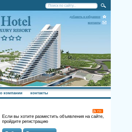
добавить в избранное
контакты
о компании
контакты
Если вы хотите разместить объявления на сайте,
пройдите регистрацию