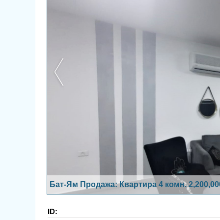
Бат-Ям Продажа: Квартира 4 комн. 2,200,0
ID: