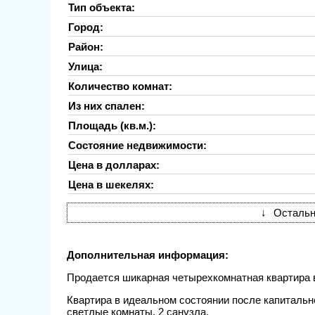
Тип объекта:
Город:
Район:
Улица:
Количество комнат:
Из них спален:
Площадь (кв.м.):
Состояние недвижимости:
Цена в долларах:
Цена в шекелях:
↓
Остальн
Дополнительная информация:
Продается шикарная четырехкомнатная квартира 
Квартира в идеальном состоянии после капитальн
светлые комнаты, 2 санузла.