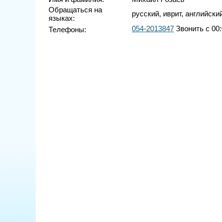
Обращаться на
русский, иврит, английски
языках:
054-2013847
Звонить с 00:
Телефоны: