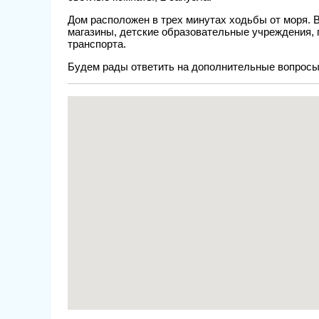
Дом расположен в трех минутах ходьбы от моря. 
магазины, детские образовательные учреждения, 
транспорта.
Будем рады ответить на дополнительные вопросы